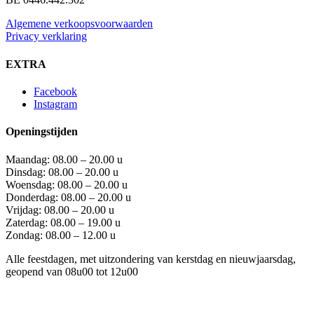
Algemene verkoopsvoorwaarden
Privacy verklaring
EXTRA
Facebook
Instagram
Openingstijden
Maandag: 08.00 – 20.00 u
Dinsdag: 08.00 – 20.00 u
Woensdag: 08.00 – 20.00 u
Donderdag: 08.00 – 20.00 u
Vrijdag: 08.00 – 20.00 u
Zaterdag: 08.00 – 19.00 u
Zondag: 08.00 – 12.00 u
Alle feestdagen, met uitzondering van kerstdag en nieuwjaarsdag,
geopend van 08u00 tot 12u00